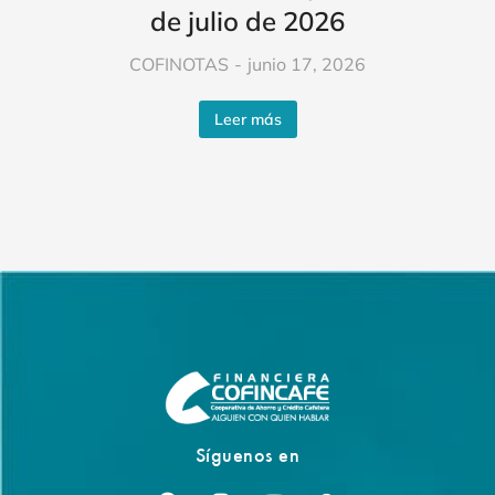
de julio de 2026
COFINOTAS
junio 17, 2026
Leer más
Síguenos en