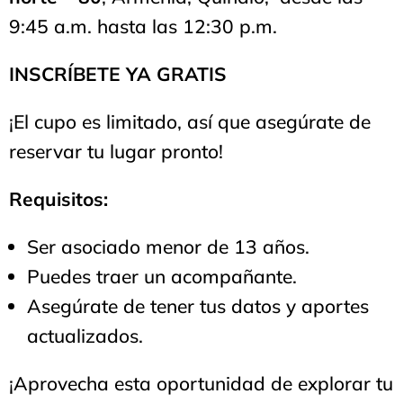
9:45 a.m. hasta las 12:30 p.m.
INSCRÍBETE YA GRATIS
¡El cupo es limitado, así que asegúrate de
reservar tu lugar pronto!
Requisitos:
Ser asociado menor de 13 años.
Puedes traer un acompañante.
Asegúrate de tener tus datos y aportes
actualizados.
¡Aprovecha esta oportunidad de explorar tu