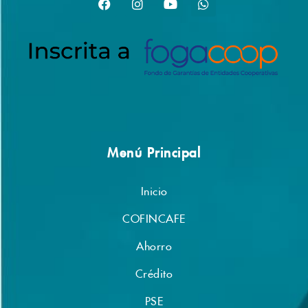
Menú Principal
Inicio
COFINCAFE
Ahorro
Crédito
PSE