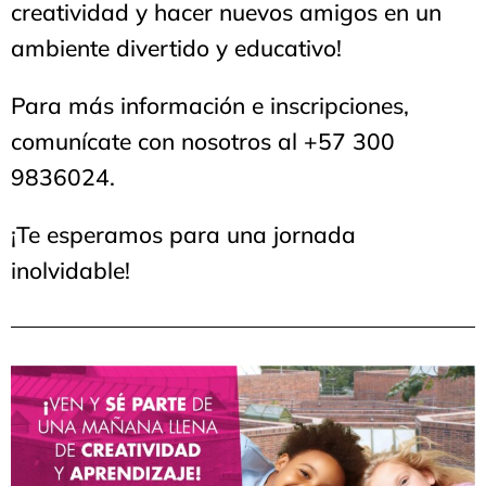
creatividad y hacer nuevos amigos en un
ambiente divertido y educativo!
Para más información e inscripciones,
comunícate con nosotros al +57 300
9836024.
¡Te esperamos para una jornada
inolvidable!