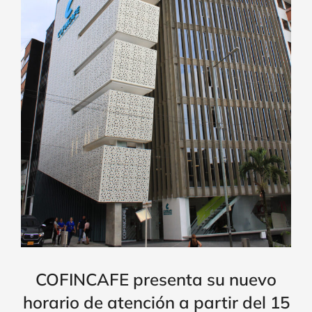
COFINCAFE presenta su nuevo
horario de atención a partir del 15