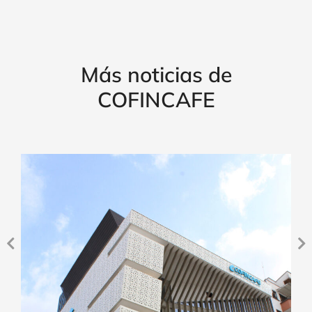
Más noticias de
COFINCAFE