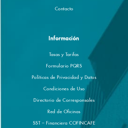
Contacto
Información
Tasas y Tarifas
Formulario PQRS
Políticas de Privacidad y Datos
Condiciones de Uso
Directorio de Corresponsales
Red de Oficinas
SST – Financiera COFINCAFE