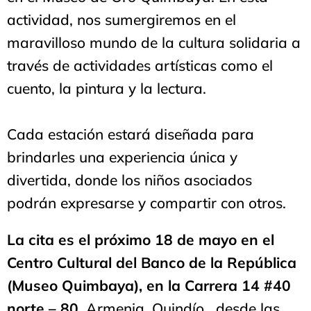
actividad, nos sumergiremos en el
maravilloso mundo de la cultura solidaria a
través de actividades artísticas como el
cuento, la pintura y la lectura.
Cada estación estará diseñada para
brindarles una experiencia única y
divertida, donde los niños asociados
podrán expresarse y compartir con otros.
La cita es el próximo 18 de mayo en el
Centro Cultural del Banco de la República
(Museo Quimbaya), en la Carrera 14 #40
norte – 80
, Armenia, Quindío, desde las