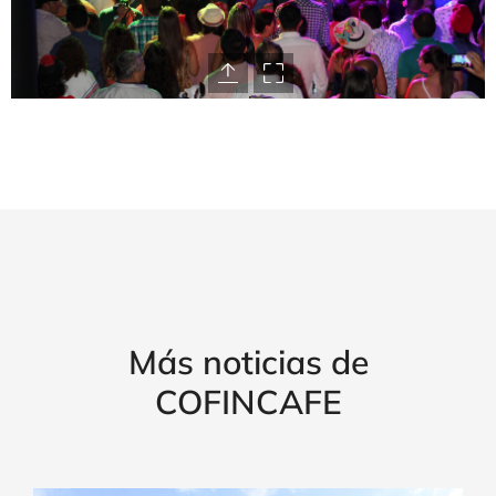
Más noticias de
COFINCAFE