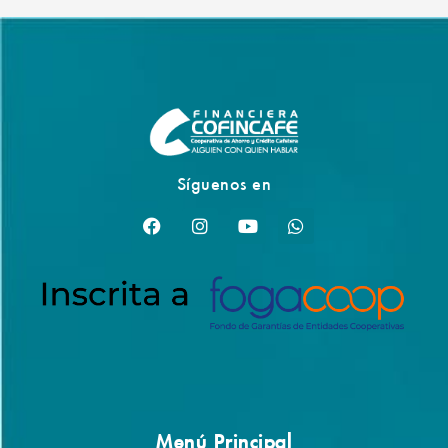
Síguenos en
Menú Principal