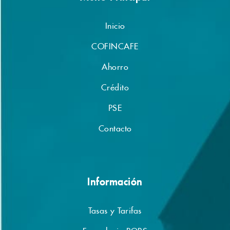
Inicio
COFINCAFE
Ahorro
Crédito
PSE
Contacto
Información
Tasas y Tarifas
Formulario PQRS