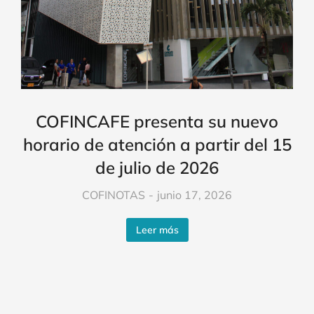
COFINCAFE presenta su nuevo
horario de atención a partir del 15
de julio de 2026
COFINOTAS
junio 17, 2026
Leer más