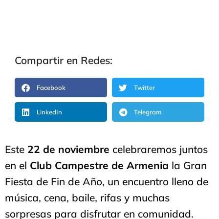
Compartir en Redes:
Facebook
Twitter
LinkedIn
Telegram
Este
22 de noviembre
celebraremos juntos
en el
Club Campestre de Armenia
la Gran
Fiesta de Fin de Año, un encuentro lleno de
música, cena, baile, rifas y muchas
sorpresas para disfrutar en comunidad.