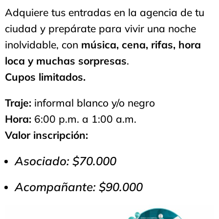
Adquiere tus entradas en la agencia de tu
ciudad y prepárate para vivir una noche
inolvidable, con
música, cena, rifas, hora
loca y muchas sorpresas
.
Cupos limitados.
Traje:
informal blanco y/o negro
Hora:
6:00 p.m. a 1:00 a.m.
Valor inscripción:
Asociado: $70.000
Acompañante: $90.000