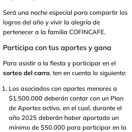
Será una noche especial para compartir los
logros del año y vivir la alegría de
pertenecer a la familia COFINCAFE.
Participa con tus aportes y gana
Para asistir a la fiesta y participar en el
sorteo del carro
, ten en cuenta lo siguiente:
Los asociados con aportes menores a
$1.500.000 deberán contar con un Plan
de Aportes activo, en el cual, durante el
año 2025 deberán haber aportado un
mínimo de $50.000 para participar en la