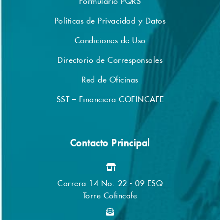
Políticas de Privacidad y Datos
Condiciones de Uso
Directorio de Corresponsales
Red de Oficinas
SST – Financiera COFINCAFE
Contacto Principal
Carrera 14 No. 22 - 09 ESQ
Torre Cofincafe