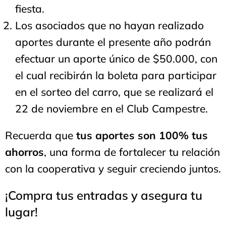
fiesta.
Los asociados que no hayan realizado
aportes durante el presente año podrán
efectuar un aporte único de $50.000, con
el cual recibirán la boleta para participar
en el sorteo del carro, que se realizará el
22 de noviembre en el Club Campestre.
Recuerda que
tus aportes son 100% tus
ahorros
, una forma de fortalecer tu relación
con la cooperativa y seguir creciendo juntos.
¡Compra tus entradas y asegura tu
lugar!