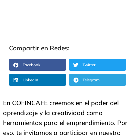
Compartir en Redes:
Facebook
Twitter
LinkedIn
Telegram
En COFINCAFE creemos en el poder del
aprendizaje y la creatividad como
herramientas para el emprendimiento. Por
eso, te invitamos a participar en nuestro