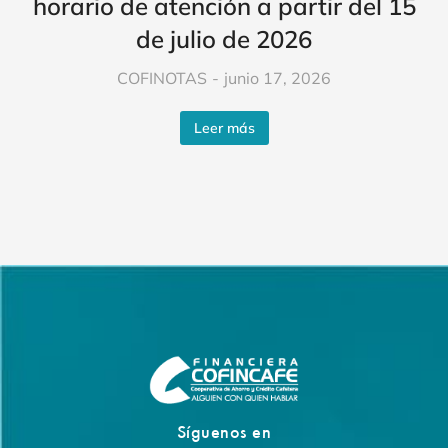
horario de atención a partir del 15
de julio de 2026
COFINOTAS
junio 17, 2026
Leer más
Síguenos en