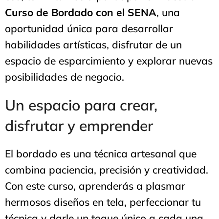
Curso de Bordado con el SENA
, una
oportunidad única para desarrollar
habilidades artísticas, disfrutar de un
espacio de esparcimiento y explorar nuevas
posibilidades de negocio.
Un espacio para crear,
disfrutar y emprender
El bordado es una técnica artesanal que
combina paciencia, precisión y creatividad.
Con este curso, aprenderás a plasmar
hermosos diseños en tela, perfeccionar tu
técnica y darle un toque único a cada una