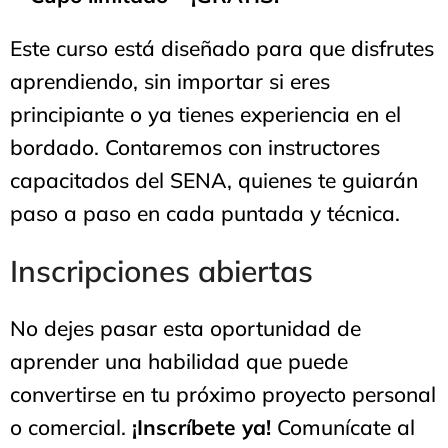
Este curso está diseñado para que disfrutes
aprendiendo, sin importar si eres
principiante o ya tienes experiencia en el
bordado. Contaremos con instructores
capacitados del SENA, quienes te guiarán
paso a paso en cada puntada y técnica.
Inscripciones abiertas
No dejes pasar esta oportunidad de
aprender una habilidad que puede
convertirse en tu próximo proyecto personal
o comercial.
¡Inscríbete ya!
Comunícate al