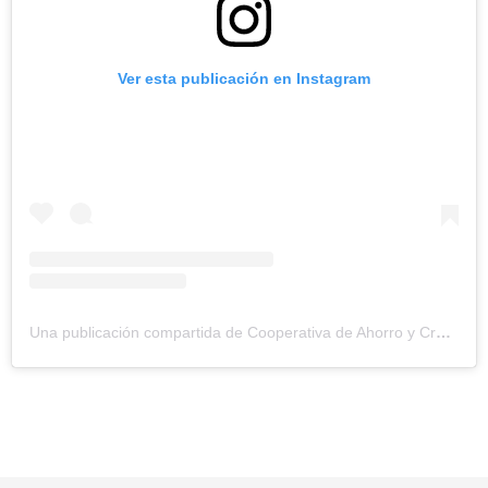
Ver esta publicación en Instagram
Una publicación compartida de Cooperativa de Ahorro y Crédito