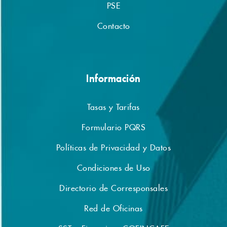
PSE
Contacto
Información
Tasas y Tarifas
Formulario PQRS
Políticas de Privacidad y Datos
Condiciones de Uso
Directorio de Corresponsales
Red de Oficinas
SST – Financiera COFINCAFE