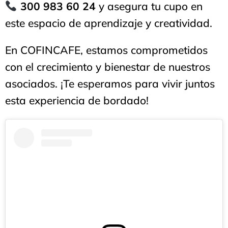
300 983 60 24
y asegura tu cupo en
este espacio de aprendizaje y creatividad.
En COFINCAFE, estamos comprometidos
con el crecimiento y bienestar de nuestros
asociados. ¡Te esperamos para vivir juntos
esta experiencia de bordado!