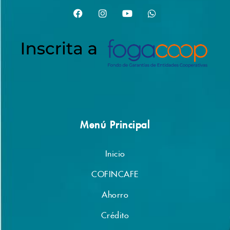
Menú Principal
Inicio
COFINCAFE
Ahorro
Crédito