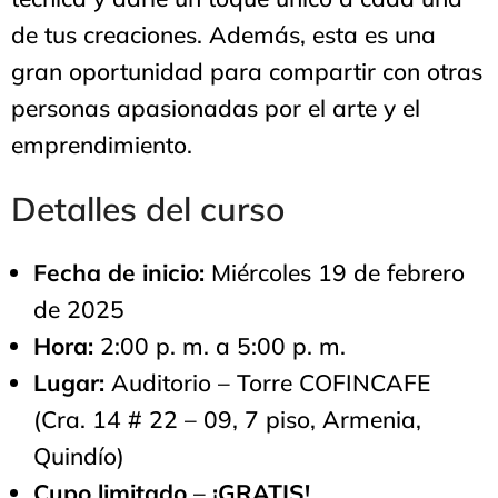
de tus creaciones. Además, esta es una
gran oportunidad para compartir con otras
personas apasionadas por el arte y el
emprendimiento.
Detalles del curso
Fecha de inicio:
Miércoles 19 de febrero
de 2025
Hora:
2:00 p. m. a 5:00 p. m.
Lugar:
Auditorio – Torre COFINCAFE
(Cra. 14 # 22 – 09, 7 piso, Armenia,
Quindío)
Cupo limitado
–
¡GRATIS!