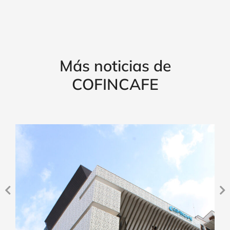
Más noticias de
COFINCAFE