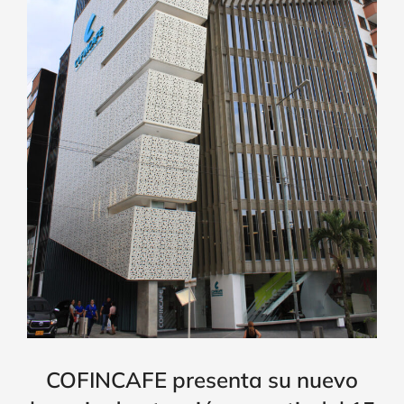
COFINCAFE presenta su nuevo