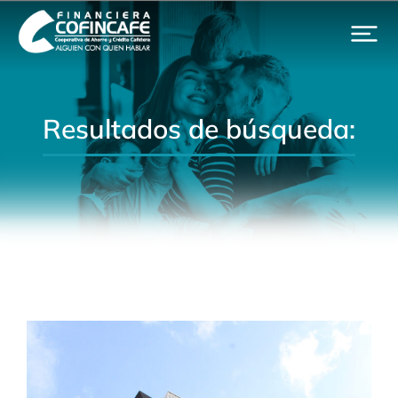
Resultados de búsqueda: