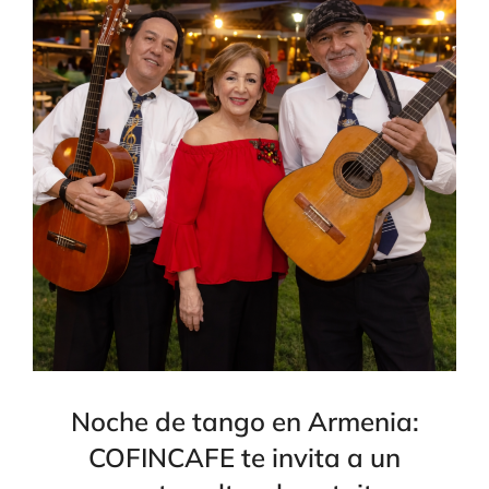
Noche de tango en Armenia:
COFINCAFE te invita a un