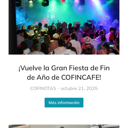
¡Vuelve la Gran Fiesta de Fin
de Año de COFINCAFE!
COFINOTAS
octubre 21, 2025
Más información