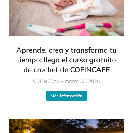
Aprende, crea y transforma tu
tiempo: llega el curso gratuito
de crochet de COFINCAFE
COFINOTAS
marzo 30, 2026
Más información