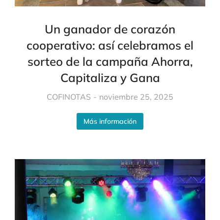
Un ganador de corazón
cooperativo: así celebramos el
sorteo de la campaña Ahorra,
Capitaliza y Gana
COFINOTAS
noviembre 25, 2025
Más información