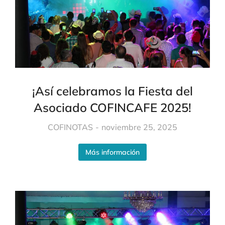
¡Así celebramos la Fiesta del
Asociado COFINCAFE 2025!
COFINOTAS
noviembre 25, 2025
Más información