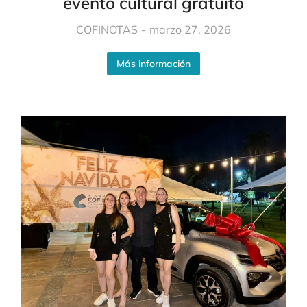
evento cultural gratuito
COFINOTAS
marzo 27, 2026
Más información