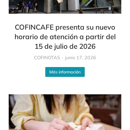
COFINCAFE presenta su nuevo
horario de atención a partir del
15 de julio de 2026
COFINOTAS
junio 17, 2026
Más información