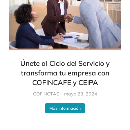
Únete al Ciclo del Servicio y
transforma tu empresa con
COFINCAFE y CEIPA
COFINOTAS
mayo 23, 2024
Más información