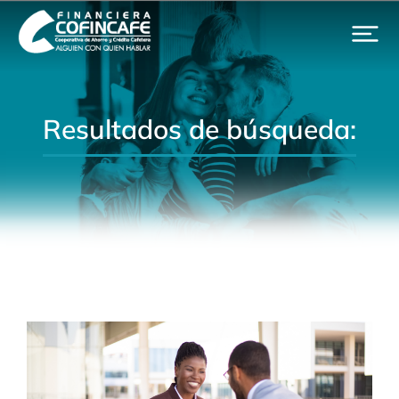
Resultados de búsqueda: