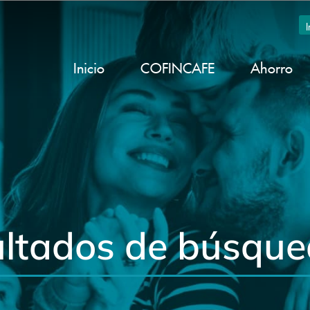
Inicio
COFINCAFE
Ahorro
ltados de búsque